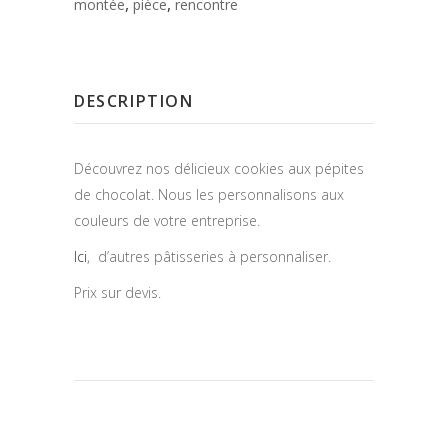
,
,
montée
pièce
rencontre
DESCRIPTION
Découvrez nos délicieux cookies aux pépites
de chocolat. Nous les personnalisons aux
couleurs de votre entreprise.
Ici
, d’autres pâtisseries à personnaliser.
Prix sur devis.