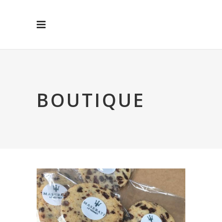
BOUTIQUE