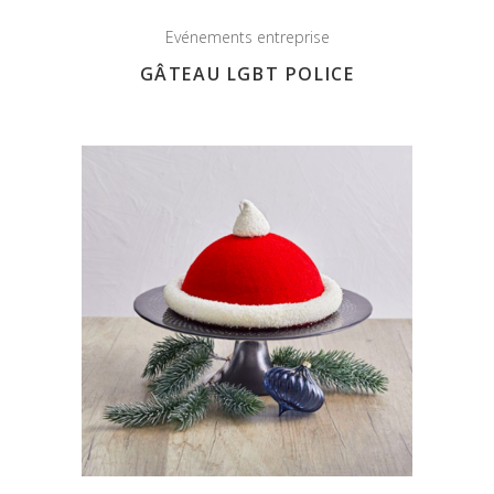
Evénements entreprise
GÂTEAU LGBT POLICE