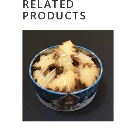
RELATED
PRODUCTS