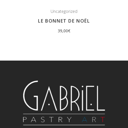
Uncategorized
LE BONNET DE NOËL
39,00
€