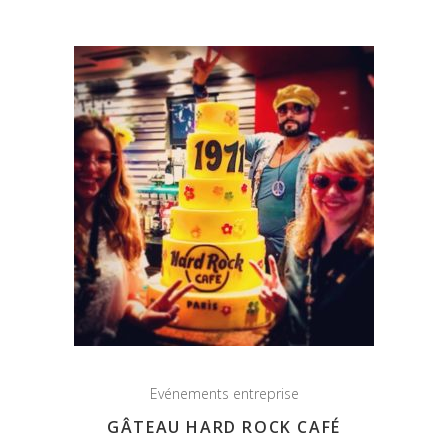
Evénements entreprise
GÂTEAU HARD ROCK CAFÉ