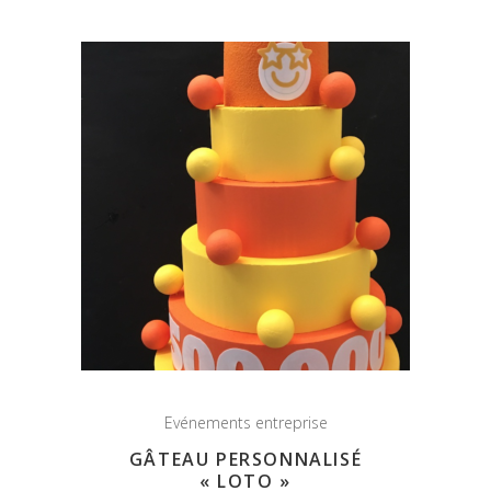
Evénements entreprise
GÂTEAU PERSONNALISÉ
« LOTO »