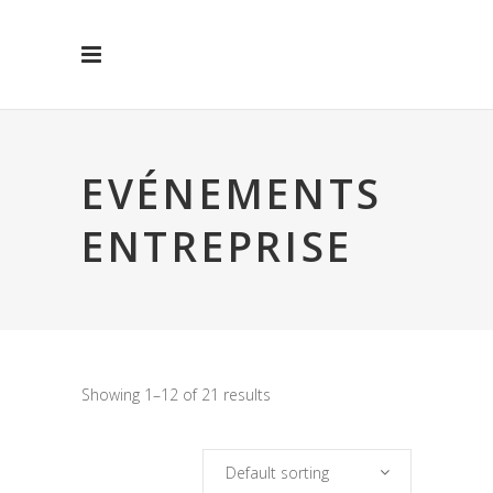
EVÉNEMENTS
ENTREPRISE
Showing 1–12 of 21 results
Default sorting