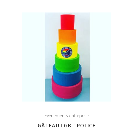
Evénements entreprise
GÂTEAU LGBT POLICE