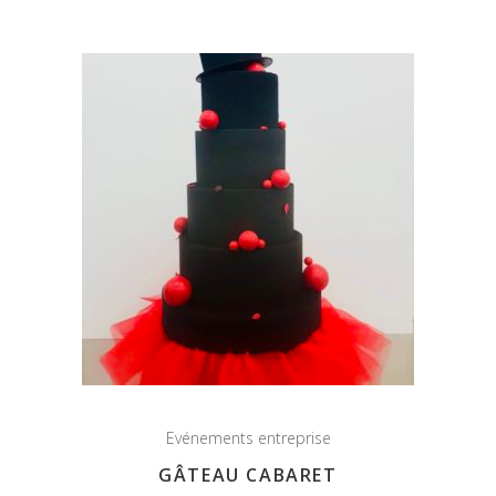
Evénements entreprise
GÂTEAU CABARET