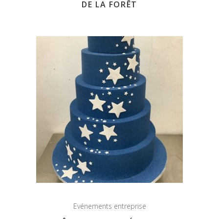
DE LA FORÊT
Evénements entreprise