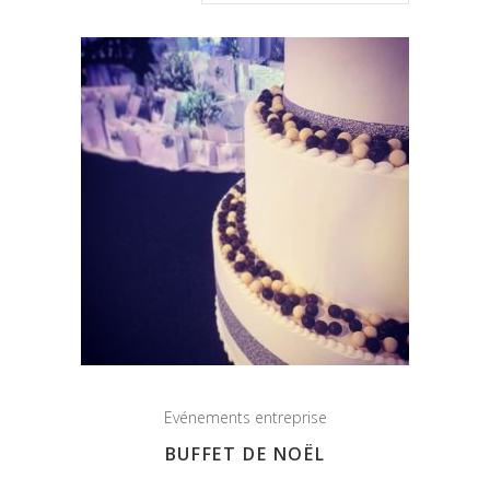
Evénements entreprise
BUFFET DE NOËL