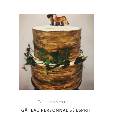
Evénements entreprise
GÂTEAU PERSONNALISÉ ESPRIT