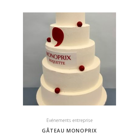
Evénements entreprise
GÂTEAU MONOPRIX