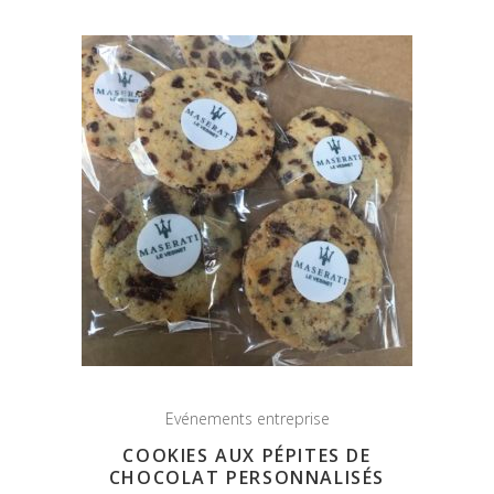
Evénements entreprise
COOKIES AUX PÉPITES DE
CHOCOLAT PERSONNALISÉS