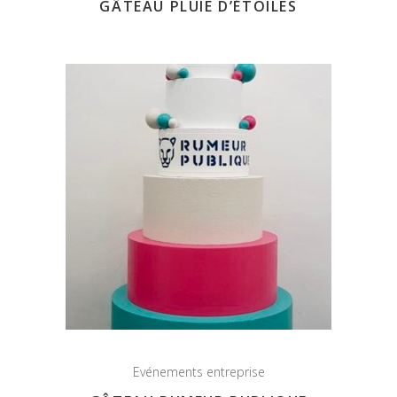
GÂTEAU PLUIE D’ÉTOILES
Evénements entreprise