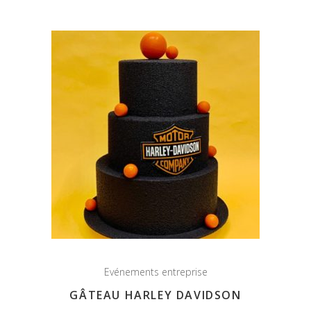
Evénements entreprise
GÂTEAU HARLEY DAVIDSON