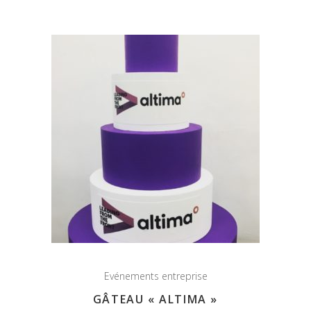
Evénements entreprise
GÂTEAU « ALTIMA »