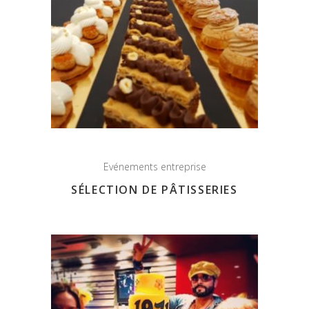
Evénements entreprise
SÉLECTION DE PÂTISSERIES