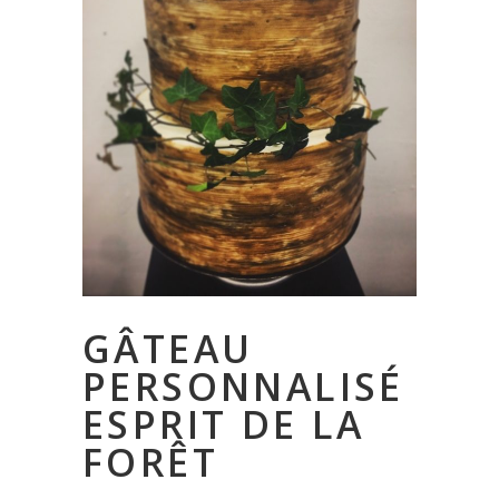
GÂTEAU
PERSONNALISÉ
ESPRIT DE LA
FORÊT