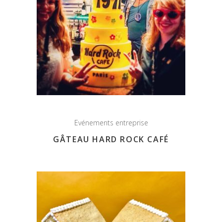
Evénements entreprise
GÂTEAU HARD ROCK CAFÉ