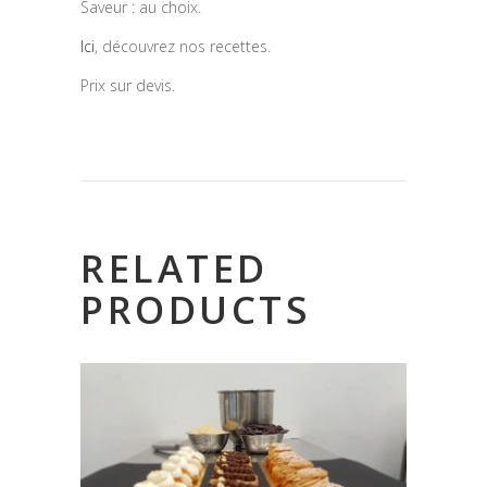
Saveur : au choix.
Ici
, découvrez nos recettes.
Prix sur devis.
RELATED
PRODUCTS