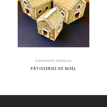
Evénements entreprise
PÂTISSERIES DE NOËL