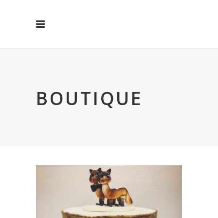
BOUTIQUE