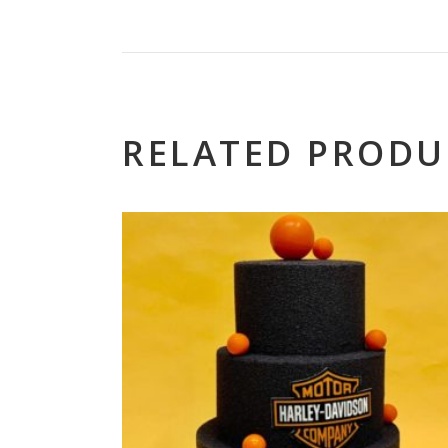
RELATED PRODU