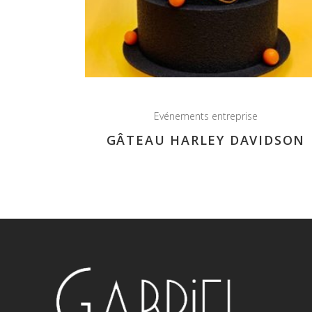
Evénements entreprise
GÂTEAU HARLEY DAVIDSON