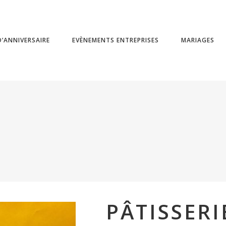
’ANNIVERSAIRE
EVÈNEMENTS ENTREPRISES
MARIAGES
PÂTISSERI