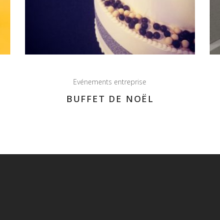
Evénements entreprise
BUFFET DE NOËL