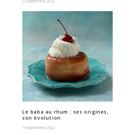
22 septembre 2022
Le baba au rhum : ses origines,
son évolution
16 septembre 2022