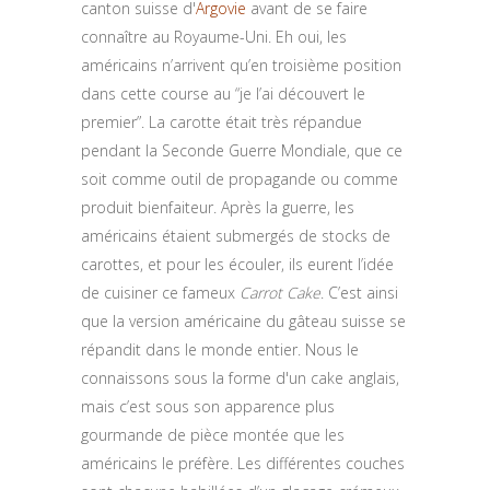
canton suisse d'
Argovie
avant de se faire
connaître au Royaume-Uni. Eh oui, les
américains n’arrivent qu’en troisième position
dans cette course au “je l’ai découvert le
premier”. La carotte était très répandue
pendant la Seconde Guerre Mondiale, que ce
soit comme outil de propagande ou comme
produit bienfaiteur. Après la guerre, les
américains étaient submergés de stocks de
carottes, et pour les écouler, ils eurent l’idée
de cuisiner ce fameux
Carrot Cake
. C’est ainsi
que la version américaine du gâteau suisse se
répandit dans le monde entier. Nous le
connaissons sous la forme d'un cake anglais,
mais c’est sous son apparence plus
gourmande de pièce montée que les
américains le préfère. Les différentes couches