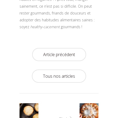
sainement, ce n’est pas si difficile. On peut
rester gourmands, friands de douceurs et
adopter des habitudes alimentaires saines :
soyez
healthy-cacement
gourmands !
Article précédent
Tous nos articles