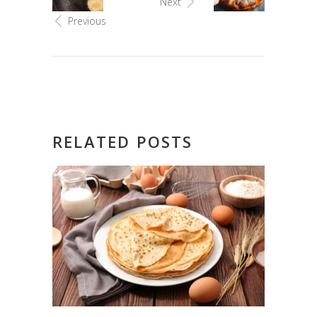
Next
Previous
RELATED POSTS