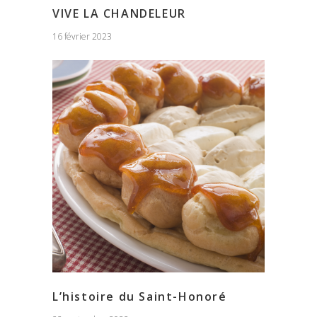
VIVE LA CHANDELEUR
16 février 2023
L’histoire du Saint-Honoré