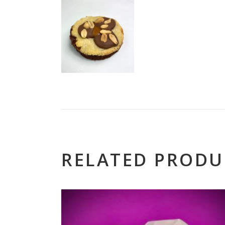
RELATED PRODU