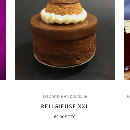
Disponible en boutique
A
RELIGIEUSE XXL
69,00
€
TTC