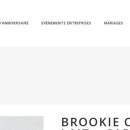
’ANNIVERSAIRE
EVÈNEMENTS ENTREPRISES
MARIAGES
BROOKIE 