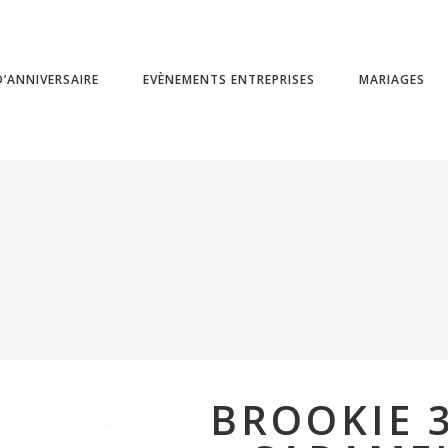
’ANNIVERSAIRE
EVÈNEMENTS ENTREPRISES
MARIAGES
BROOKIE 