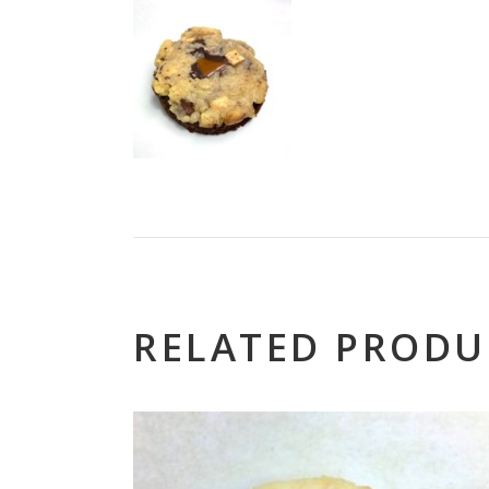
RELATED PRODU