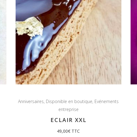
Anniversaires
,
Disponible en boutique
,
Evénements
entreprise
/
ECLAIR XXL
49,00
€
TTC