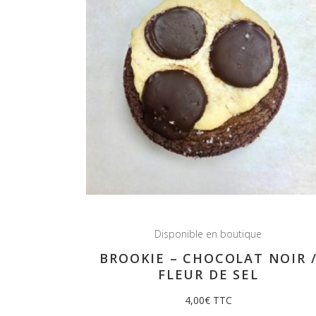
Disponible en boutique
BROOKIE – CHOCOLAT NOIR 
FLEUR DE SEL
4,00
€
TTC