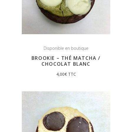
Disponible en boutique
BROOKIE – THÉ MATCHA /
CHOCOLAT BLANC
4,00
€
TTC