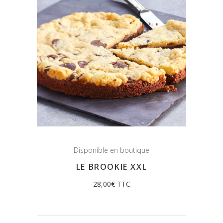
Disponible en boutique
LE BROOKIE XXL
28,00
€
TTC