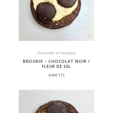
Disponible en boutique
BROOKIE – CHOCOLAT NOIR /
FLEUR DE SEL
4,00
€
TTC