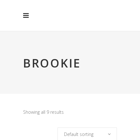
BROOKIE
Showing all 9 results
Default sorting