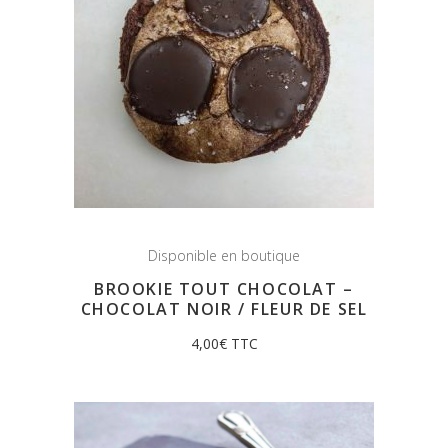
Disponible en boutique
BROOKIE TOUT CHOCOLAT –
CHOCOLAT NOIR / FLEUR DE SEL
4,00
€
TTC