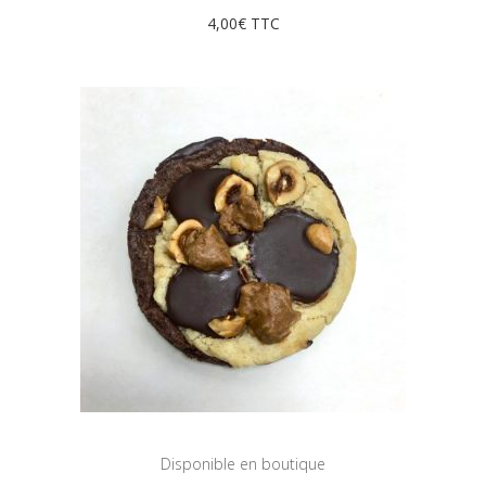
4,00
€
TTC
Disponible en boutique