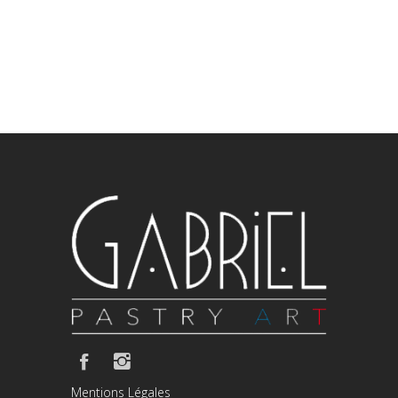
Mentions Légales