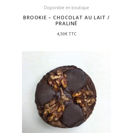
Disponible en boutique
BROOKIE – CHOCOLAT AU LAIT /
PRALINÉ
4,50
€
TTC