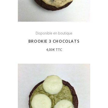
Disponible en boutique
BROOKIE 3 CHOCOLATS
4,00
€
TTC