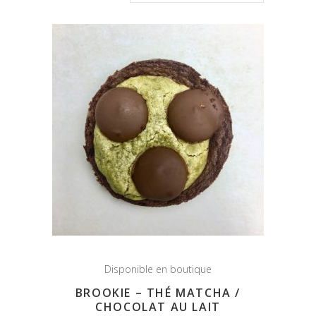
Disponible en boutique
BROOKIE – THÉ MATCHA /
CHOCOLAT AU LAIT