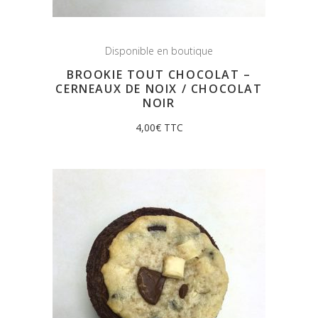
Disponible en boutique
BROOKIE TOUT CHOCOLAT –
CERNEAUX DE NOIX / CHOCOLAT
NOIR
4,00
€
TTC