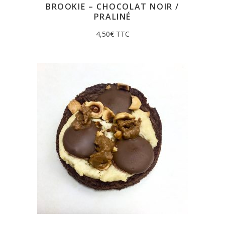
BROOKIE – CHOCOLAT NOIR /
PRALINÉ
4,50
€
TTC